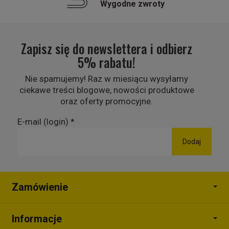
Wygodne zwroty
Zapisz się do newslettera i odbierz
5% rabatu!
Nie spamujemy! Raz w miesiącu wysyłamy
ciekawe treści blogowe, nowości produktowe
oraz oferty promocyjne.
E-mail (login)
*
Zamówienie
Informacje