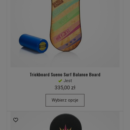
Trickboard Sueno Surf Balance Board
Jest
335,00 zł
Wybierz opcje