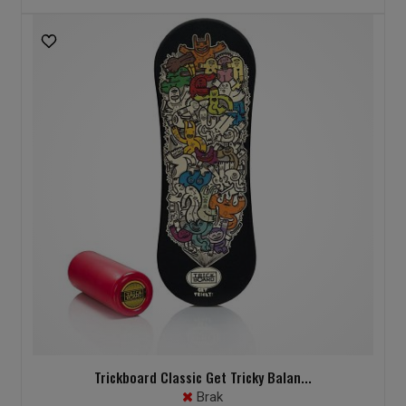
Trickboard Classic Get Tricky Balan...
Brak