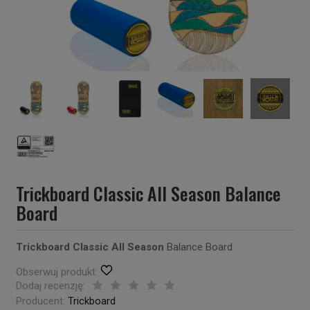
Trickboard Classic All Season Balance
Board
Trickboard Classic All Season
Balance Board
Obserwuj produkt:
Dodaj recenzję:
Producent:
Trickboard