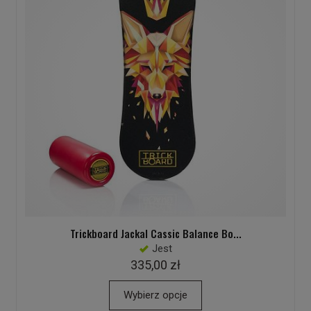
Trickboard Jackal Cassic Balance Bo...
Jest
335,00 zł
Wybierz opcje