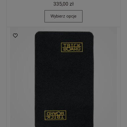
335,00 zł
Wybierz opcje