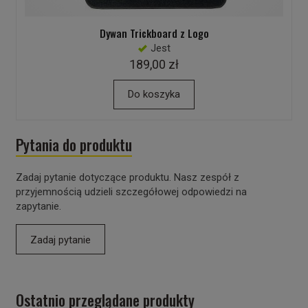
Dywan Trickboard z Logo
Jest
189,00 zł
Do koszyka
Pytania do produktu
Zadaj pytanie dotyczące produktu. Nasz zespół z
przyjemnością udzieli szczegółowej odpowiedzi na
zapytanie.
Zadaj pytanie
Ostatnio przeglądane produkty