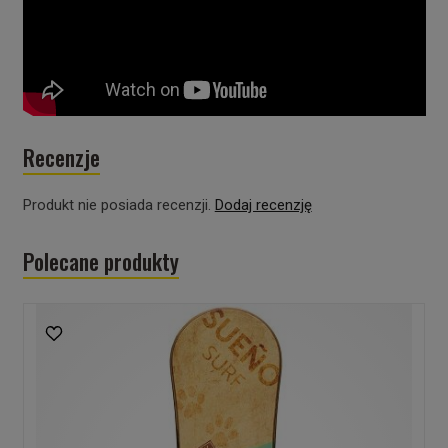
Recenzje
Produkt nie posiada recenzji.
Dodaj recenzję
Polecane produkty