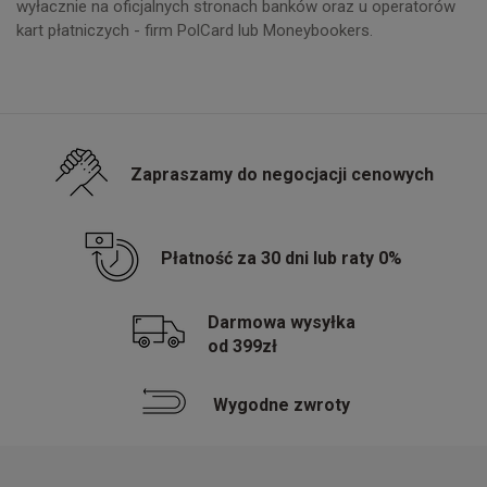
wyłacznie na oficjalnych stronach banków oraz u operatorów
kart płatniczych - firm PolCard lub Moneybookers.
Zapraszamy do negocjacji cenowych
Płatność za 30 dni lub raty 0%
Darmowa wysyłka
od 399zł
Wygodne zwroty