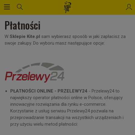
Płatności
W
Sklepie Kite.pl
sam wybierasz sposób w jaki zapłacisz za
swoje zakupy. Do wyboru masz następujące opcje:
PŁATNOŚCI ONLINE - PRZELEWY24
- Przelewy24 to
największy operator płatności online w Polsce, oferujący
innowacyjne rozwiązania dla rynku e-commerce.
Korzystanie z usług serwisu Przelewy24 pozwala na
przeprowadzanie transakcji na wszystkich urządzeniach i
przy użyciu wielu metod płatności: