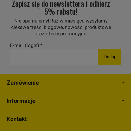
Zapisz się do newslettera i odbierz
5% rabatu!
Nie spamujemy! Raz w miesiącu wysyłamy
ciekawe treści blogowe, nowości produktowe
oraz oferty promocyjne.
E-mail (login)
*
Zamówienie
Informacje
Kontakt