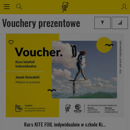
Vouchery prezentowe
Kurs KITE FOIL indywidualnie w szkole Ki...