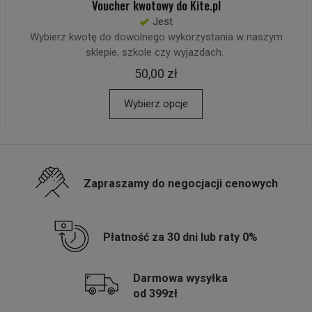
Voucher kwotowy do Kite.pl
Jest
Wybierz kwotę do dowolnego wykorzystania w naszym
sklepie, szkole czy wyjazdach.
50,00 zł
Wybierz opcje
Zapraszamy do negocjacji cenowych
Płatność za 30 dni lub raty 0%
Darmowa wysyłka
od 399zł