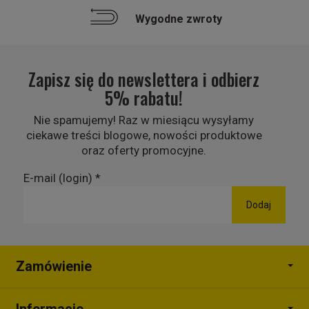
Wygodne zwroty
Zapisz się do newslettera i odbierz
5% rabatu!
Nie spamujemy! Raz w miesiącu wysyłamy
ciekawe treści blogowe, nowości produktowe
oraz oferty promocyjne.
E-mail (login)
*
Zamówienie