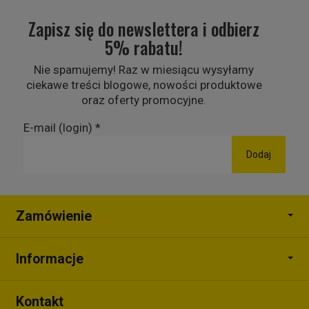
Zapisz się do newslettera i odbierz
5% rabatu!
Nie spamujemy! Raz w miesiącu wysyłamy
ciekawe treści blogowe, nowości produktowe
oraz oferty promocyjne.
E-mail (login)
*
Zamówienie
Informacje
Kontakt