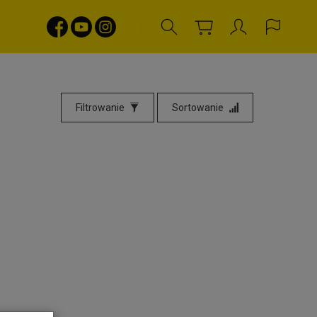
Filtrowanie
Sortowanie