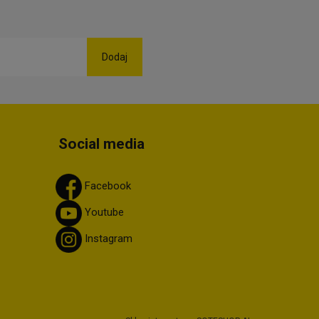
Social media
Facebook
Youtube
Instagram