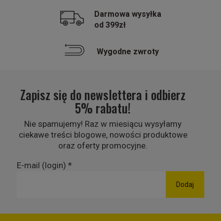
Darmowa wysyłka
od 399zł
Wygodne zwroty
Zapisz się do newslettera i odbierz
5% rabatu!
Nie spamujemy! Raz w miesiącu wysyłamy
ciekawe treści blogowe, nowości produktowe
oraz oferty promocyjne.
E-mail (login)
*