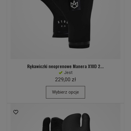
Rękawiczki neoprenowe Manera X10D 2...
Jest
229,00 zł
Wybierz opcje