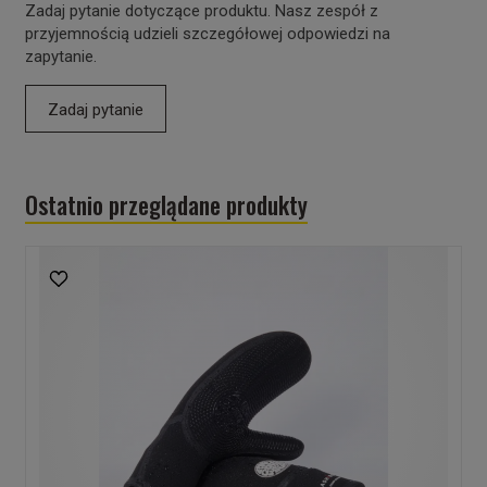
Zadaj pytanie dotyczące produktu. Nasz zespół z
przyjemnością udzieli szczegółowej odpowiedzi na
zapytanie.
Zadaj pytanie
Ostatnio przeglądane produkty