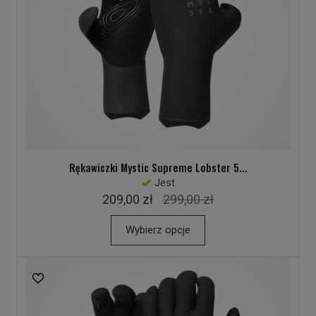
Rękawiczki Mystic Supreme Lobster 5...
Jest
209,00 zł
299,00 zł
Wybierz opcje