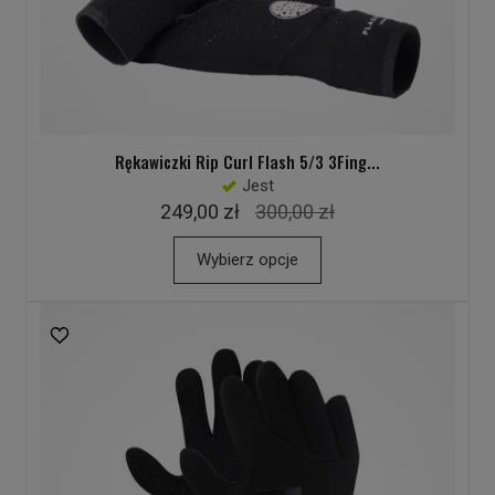
Rękawiczki Rip Curl Flash 5/3 3Fing...
Jest
249,00 zł
300,00 zł
Wybierz opcje