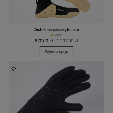
Zestaw neoprenowy Manera
Jest
870,00 zł
1 237,00 zł
Wybierz opcje