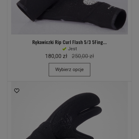
Rękawiczki Rip Curl Flash 5/3 5Fing...
Jest
180,00 zł
250,00 zł
Wybierz opcje