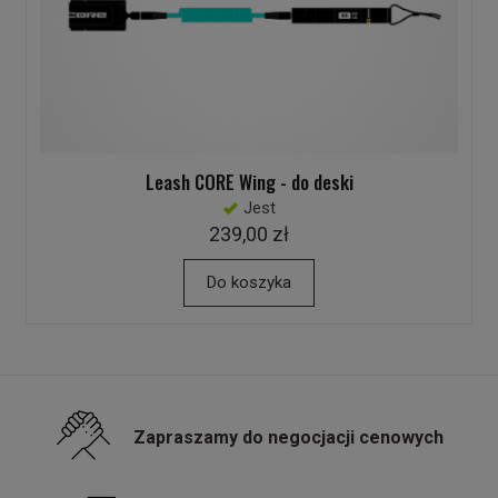
Leash CORE Wing - do deski
Jest
239,00 zł
Do koszyka
Zapraszamy do negocjacji cenowych