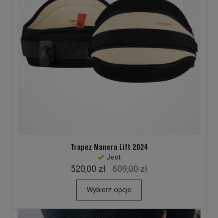
Trapez Manera Lift 2024
Jest
520,00 zł
609,00 zł
Wybierz opcje