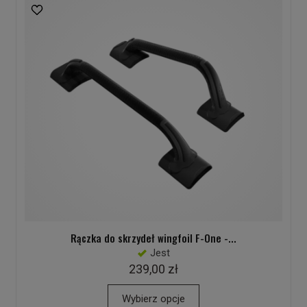
Rączka do skrzydeł wingfoil F-One -...
Jest
239,00 zł
Wybierz opcje