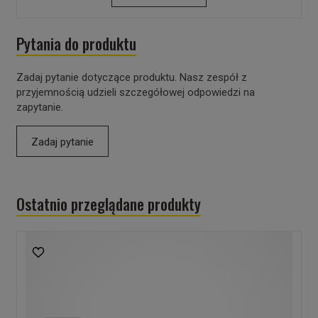
Pytania do produktu
Zadaj pytanie dotyczące produktu. Nasz zespół z
przyjemnością udzieli szczegółowej odpowiedzi na
zapytanie.
Zadaj pytanie
Ostatnio przeglądane produkty