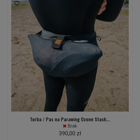
Torba / Pas na Parawing Ozone Stash...
Brak
390,00 zł