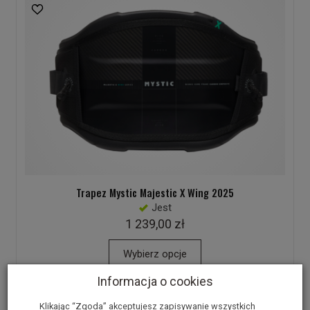
Trapez Mystic Majestic X Wing 2025
Jest
1 239,00 zł
Wybierz opcje
Informacja o cookies
Klikając “Zgoda” akceptujesz zapisywanie wszystkich