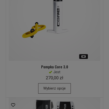
Pompka Core 3.0
Jest
270,00 zł
Wybierz opcje