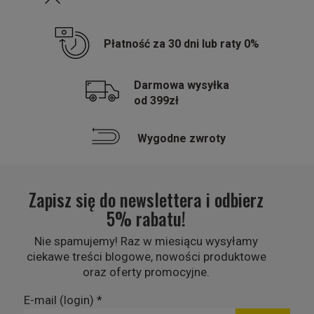
Płatność za 30 dni lub raty 0%
Darmowa wysyłka
od 399zł
Wygodne zwroty
Zapisz się do newslettera i odbierz
5% rabatu!
Nie spamujemy! Raz w miesiącu wysyłamy
ciekawe treści blogowe, nowości produktowe
oraz oferty promocyjne.
E-mail (login)
*