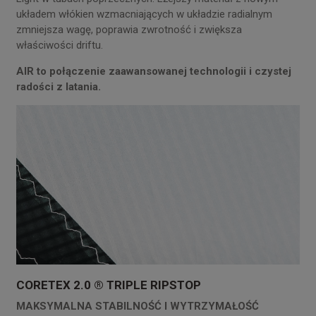
układem włókien wzmacniających w układzie radialnym
zmniejsza wagę, poprawia zwrotność i zwiększa
właściwości driftu.
AIR to połączenie zaawansowanej technologii i czystej
radości z latania.
CORETEX 2.0 ® TRIPLE RIPSTOP
MAKSYMALNA STABILNOŚĆ I WYTRZYMAŁOŚĆ