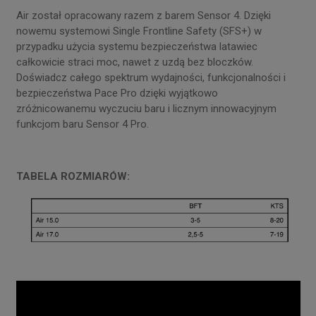
Air został opracowany razem z barem Sensor 4. Dzięki
nowemu systemowi Single Frontline Safety (SFS+) w
przypadku użycia systemu bezpieczeństwa latawiec
całkowicie straci moc, nawet z uzdą bez bloczków.
Doświadcz całego spektrum wydajności, funkcjonalności i
bezpieczeństwa Pace Pro dzięki wyjątkowo
zróżnicowanemu wyczuciu baru i licznym innowacyjnym
funkcjom baru Sensor 4 Pro.
TABELA ROZMIARÓW: