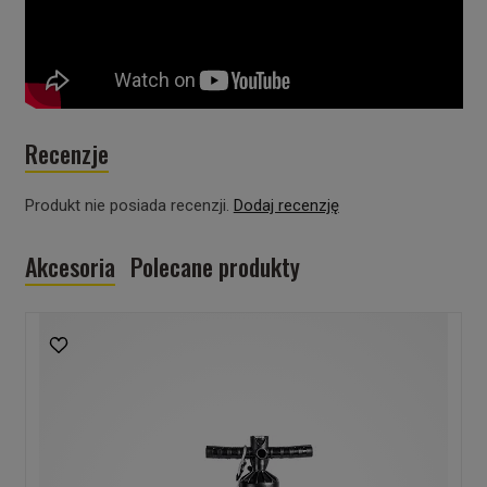
Recenzje
Produkt nie posiada recenzji.
Dodaj recenzję
Akcesoria
Polecane produkty